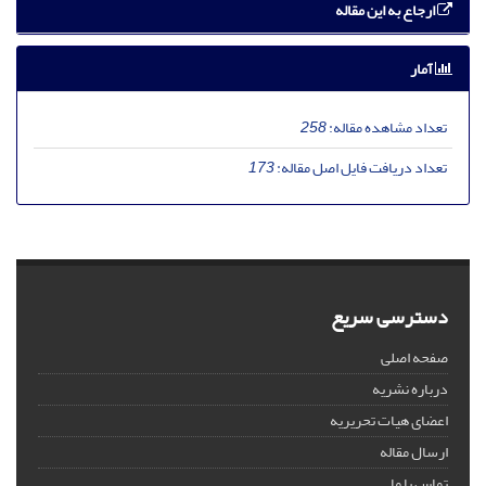
ارجاع به این مقاله
آمار
تعداد مشاهده مقاله:
258
تعداد دریافت فایل اصل مقاله:
173
دسترسی سریع
صفحه اصلی
درباره نشریه
اعضای هیات تحریریه
ارسال مقاله
تماس با ما